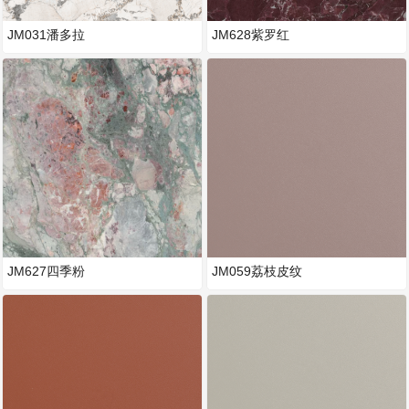
JM031潘多拉
JM628紫罗红
JM627四季粉
JM059荔枝皮纹