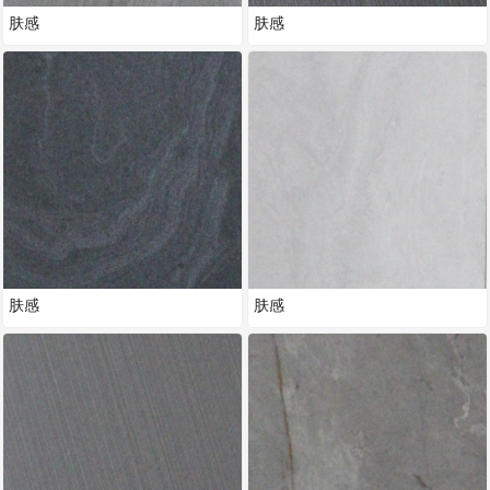
肤感
肤感
肤感
肤感