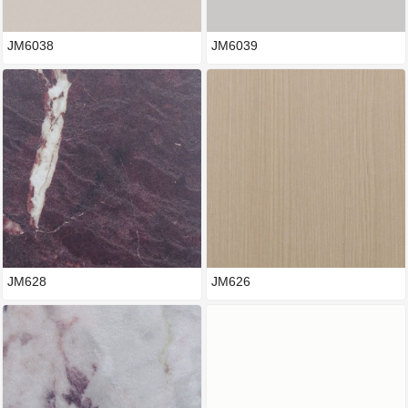
JM6038
JM6039
JM628
JM626