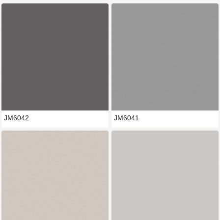
JM6042
JM6041