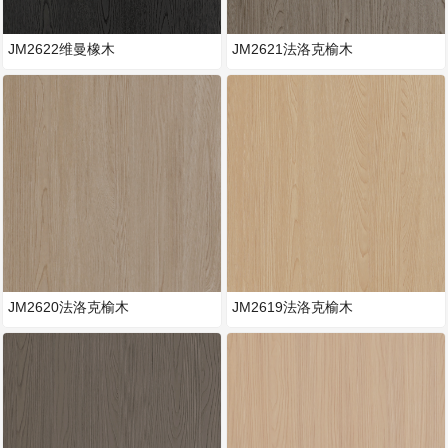
JM2622维曼橡木
JM2621法洛克榆木
JM2620法洛克榆木
JM2619法洛克榆木