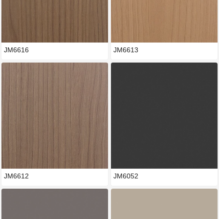
JM6616
JM6613
JM6612
JM6052