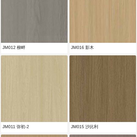
JM012 柳畔
JM016 影木
JM011 弥初-2
JM015 沙比利