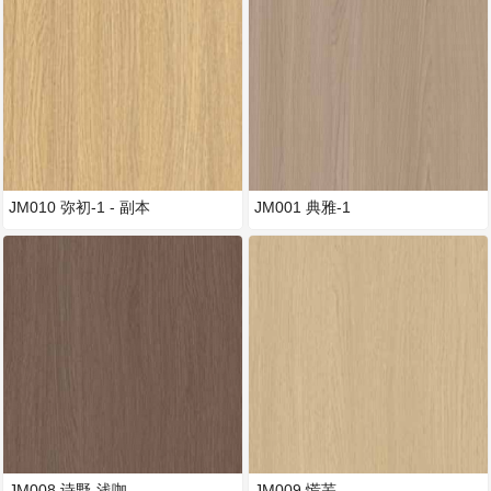
JM010 弥初-1 - 副本
JM001 典雅-1
JM008 诗野-浅咖
JM009 慌芜