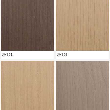
JM601
JM606