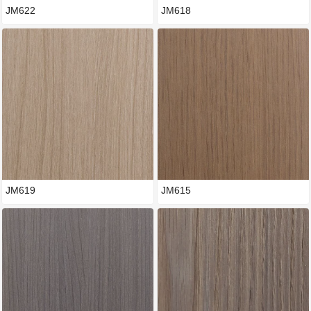
JM622
JM618
JM619
JM615