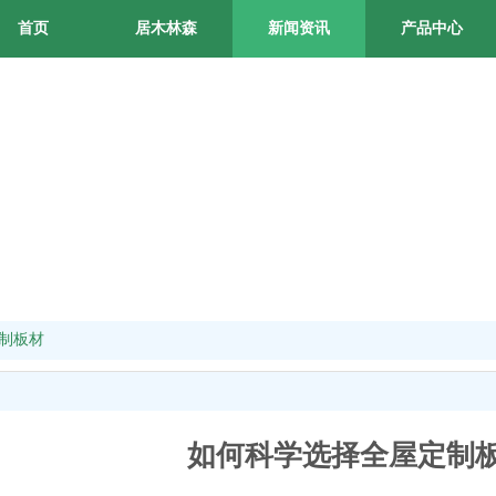
首页
居木林森
新闻资讯
产品中心
制板材
如何科学选择全屋定制