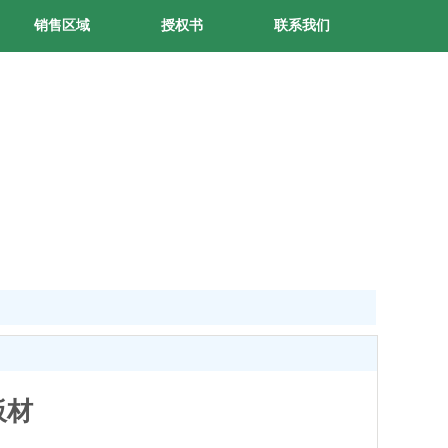
销售区域
授权书
联系我们
板材