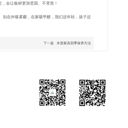
固定，会让板材更加坚固、不变形！
。别在外吸雾霾，在家吸甲醛，我们还年轻，孩子还
下一篇
木质家具四季保养方法
微信官网
浏览手机站