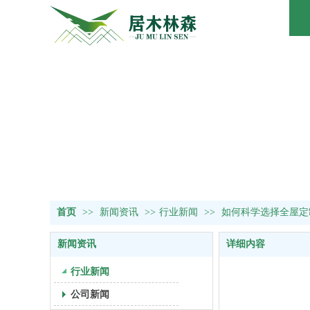
首页
>>
新闻资讯
>>
行业新闻
>>
如何科学选择全屋定
新闻资讯
详细内容
行业新闻
公司新闻