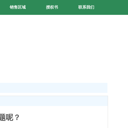
销售区域
授权书
联系我们
题呢？