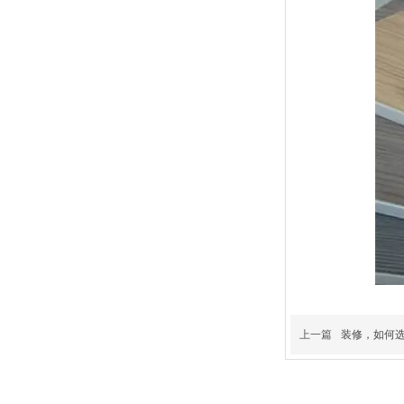
上一篇
装修，如何