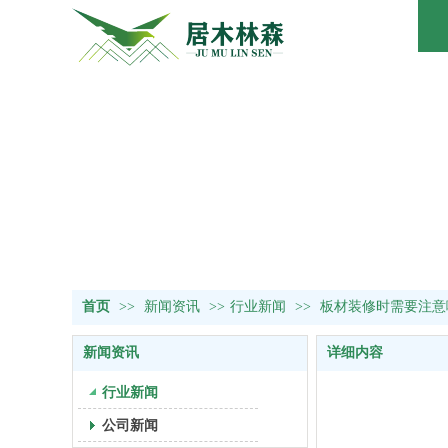
首页
>>
新闻资讯
>>
行业新闻
>>
板材装修时需要注意
新闻资讯
详细内容
行业新闻
公司新闻