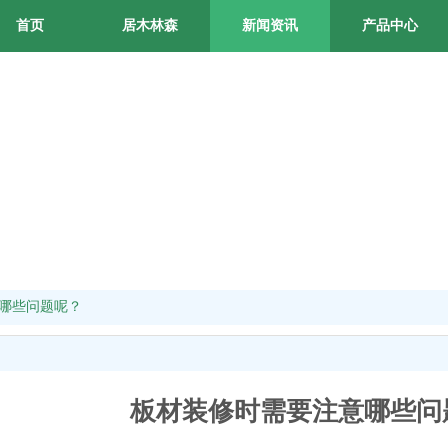
首页
居木林森
新闻资讯
产品中心
哪些问题呢？
板材装修时需要注意哪些问