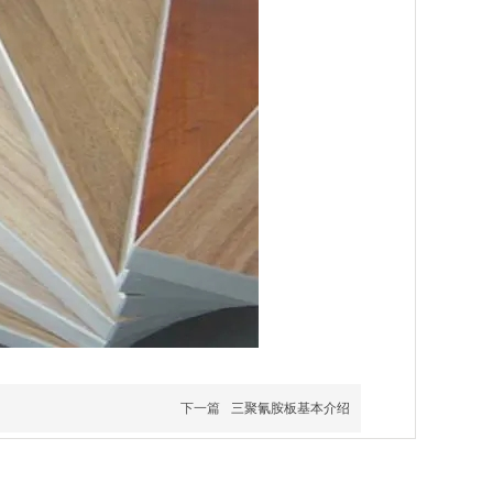
下一篇
三聚氰胺板基本介绍