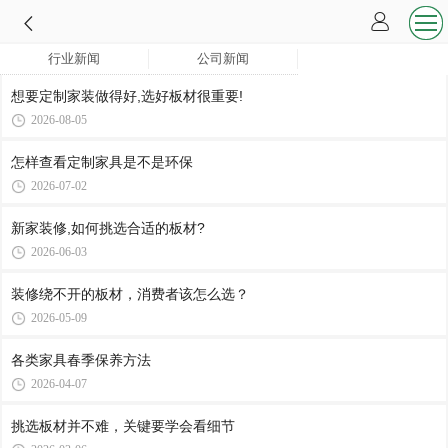
行业新闻
公司新闻
想要定制家装做得好,选好板材很重要!
2026-08-05
怎样查看定制家具是不是环保
2026-07-02
新家装修,如何挑选合适的板材?
2026-06-03
装修绕不开的板材，消费者该怎么选？
2026-05-09
各类家具春季保养方法
2026-04-07
挑选板材并不难，关键要学会看细节