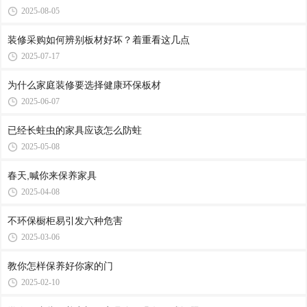
2025-08-05
装修采购如何辨别板材好坏？着重看这几点
2025-07-17
为什么家庭装修要选择健康环保板材
2025-06-07
已经长蛀虫的家具应该怎么防蛀
2025-05-08
春天,喊你来保养家具
2025-04-08
不环保橱柜易引发六种危害
2025-03-06
教你怎样保养好你家的门
2025-02-10