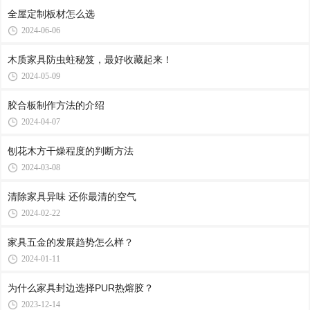
全屋定制板材怎么选
2024-06-06
木质家具防虫蛀秘笈，最好收藏起来！
2024-05-09
胶合板制作方法的介绍
2024-04-07
刨花木方干燥程度的判断方法
2024-03-08
清除家具异味 还你最清的空气
2024-02-22
家具五金的发展趋势怎么样？
2024-01-11
为什么家具封边选择PUR热熔胶？
2023-12-14