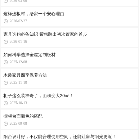
2026-03-06
这样选板材，给家一个安心理由
2026-02-27
家具选购必备知识 帮您踏出初次置家的首步
2026-01-16
如何科学选择全屋定制板材
2025-12-08
木质家具四季保养方法
2025-11-10
柜子这么装神奇了，面积变大20㎡！
2025-10-13
橱柜台面颜色的搭配
2025-09-08
阳台设计好，不仅能合理使用空间，还能让家与阳光更近！