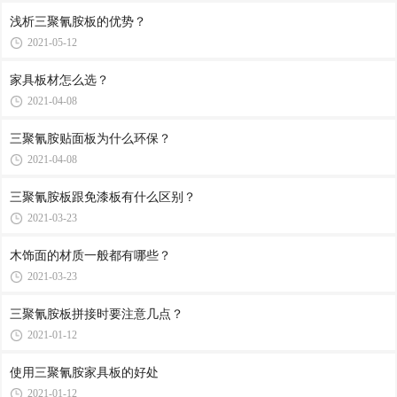
浅析三聚氰胺板的优势？
2021-05-12
家具板材怎么选？
2021-04-08
三聚氰胺贴面板为什么环保？
2021-04-08
三聚氰胺板跟免漆板有什么区别？
2021-03-23
木饰面的材质一般都有哪些？
2021-03-23
三聚氰胺板拼接时要注意几点？
2021-01-12
使用三聚氰胺家具板的好处
2021-01-12