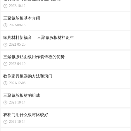
2022-10-12
三聚氰胺板基本介绍
2022-09-15
家具材料新福音— 三聚氰胺板材料诞生
2022-05-25
三聚氰胺贴面板用作装饰板的优势
2022-04-19
教你家具板选购方法和窍门
2021-12-06
三聚氰胺板材的组成
2021-10-14
衣柜门用什么板材比较好
2021-10-14