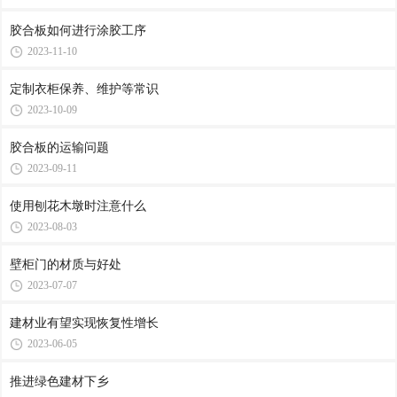
胶合板如何进行涂胶工序
2023-11-10
定制衣柜保养、维护等常识
2023-10-09
胶合板的运输问题
2023-09-11
使用刨花木墩时注意什么
2023-08-03
壁柜门的材质与好处
2023-07-07
建材业有望实现恢复性增长
2023-06-05
推进绿色建材下乡