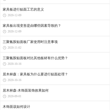
家具板进行贴面工艺的意义
2020-12-09
家具板出现变形是由哪些因素导致的？
2020-12-09
三聚氰胺贴面板厂家使用时注意事项
2020-11-02
三聚氰胺贴面板对比其他板材有什么优势？
2020-10-16
居木林森：家具板为什么要进行贴面处理？
2020-10-16
居木林森-木饰面装饰效果如何
2020-09-01
木饰面该如何设计