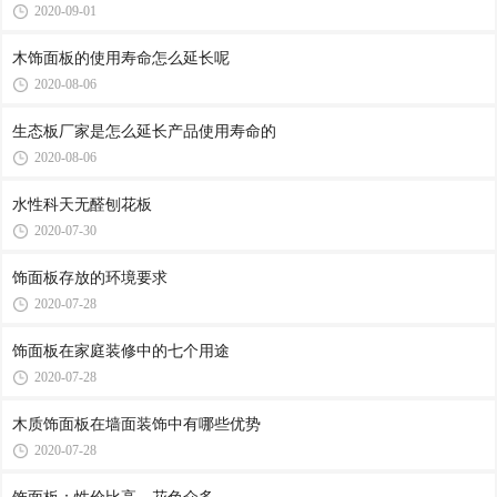
2020-09-01
木饰面板的使用寿命怎么延长呢
2020-08-06
生态板厂家是怎么延长产品使用寿命的
2020-08-06
水性科天无醛刨花板
2020-07-30
饰面板存放的环境要求
2020-07-28
饰面板在家庭装修中的七个用途
2020-07-28
木质饰面板在墙面装饰中有哪些优势
2020-07-28