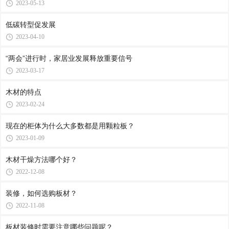
2023-05-13
低碳转型促发展
2023-04-10
“两会”进行时，家居业发展释放重要信号
2023-03-17
木材的特点
2023-02-24
现在的柜体为什么大多数都是用颗粒板？
2023-01-09
木材干燥方法哪个好？
2022-12-08
装修，如何选购板材？
2022-11-08
板材装修时需要注意哪些问题呢？