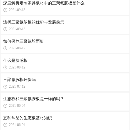
深度解析定制家具板材中的三聚氰胺板是什么
2021-09-13
浅析三聚氰胺板的优势与发展前景
2021-09-13
如何保养三聚氰胺面板
2021-08-12
什么是肤感板
2021-08-12
三聚氰胺板环保吗
2021-07-12
生态板和三聚氰胺板是一样的吗？
2021-06-04
五种常见的生态板基材知识！
2021-06-04